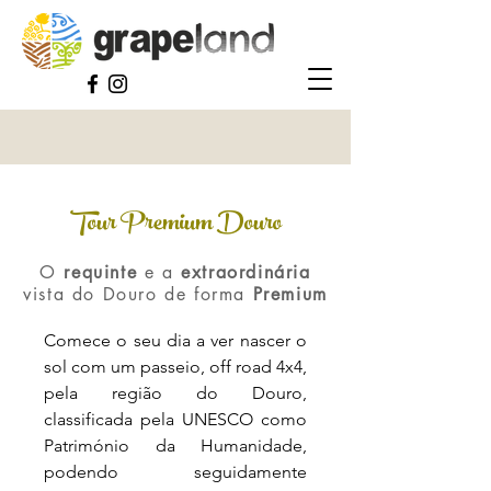
Tour Premium Douro
O
requinte
e a
extraordinária
vista do Douro de forma
Premium
Comece o seu dia a ver nascer o
sol com um passeio, off road 4x4,
pela região do Douro,
classificada pela UNESCO como
Património da Humanidade,
podendo seguidamente