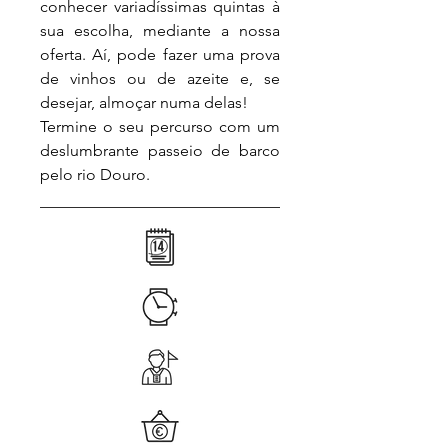
conhecer variadíssimas quintas à
sua escolha, mediante a nossa
oferta. Aí, pode fazer uma prova
de vinhos ou de azeite e, se
desejar, almoçar numa delas!
Termine o seu percurso com um
deslumbrante passeio de barco
pelo rio Douro.