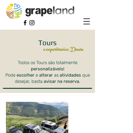
Tours
e experiências Douro
Todos os Tours são totalmente
personalizáveis!
Pode
escolher
e
alterar
as
atividades
que
desejar, basta
avisar na reserva.