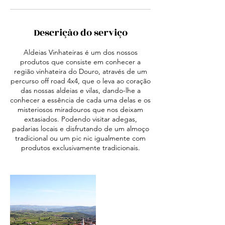
Descrição do serviço
Aldeias Vinhateiras é um dos nossos
produtos que consiste em conhecer a
região vinhateira do Douro, através de um
percurso off road 4x4, que o leva ao coração
das nossas aldeias e vilas, dando-lhe a
conhecer a essência de cada uma delas e os
misteriosos miradouros que nos deixam
extasiados. Podendo visitar adegas,
padarias locais e disfrutando de um almoço
tradicional ou um pic nic igualmente com
produtos exclusivamente tradicionais.