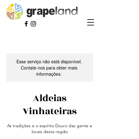
Esse serviço não está disponível.
Contate-nos para obter mais
informações.
Aldeias
Vinhateiras
As tradições e o espírito Douro das gente e
locais desta região