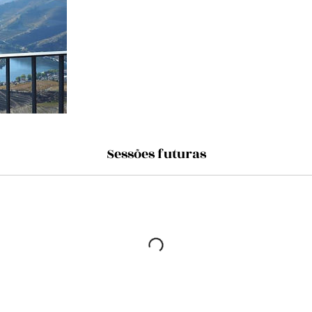
Sessões futuras